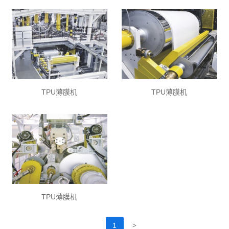
TPU薄膜机
TPU薄膜机
TPU薄膜机
>
1