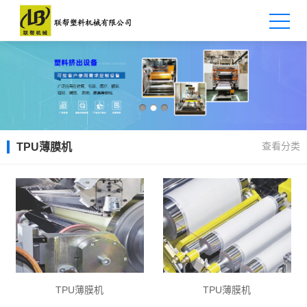
查看分类
TPU薄膜机
TPU薄膜机
TPU薄膜机